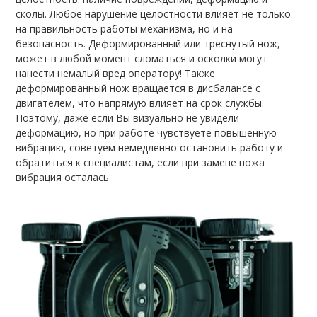
сколы. Любое нарушение целостности влияет не только
на правильность работы механизма, но и на
безопасность. Деформированный или треснутый нож,
может в любой момент сломаться и осколки могут
нанести немалый вред оператору! Также
деформированный нож вращается в дисбалансе с
двигателем, что напрямую влияет на срок службы.
Поэтому, даже если Вы визуально не увидели
деформацию, но при работе чувствуете повышенную
вибрацию, советуем немедленно остановить работу и
обратиться к специалистам, если при замене ножа
вибрация осталась.