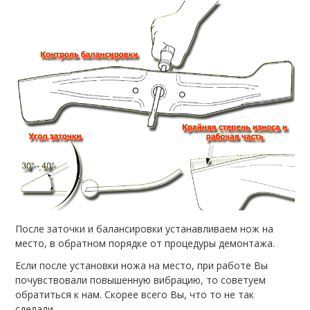
После заточки и балансировки устанавливаем нож на
место, в обратном порядке от процедуры демонтажа.
Если после установки ножа на место, при работе Вы
почувствовали повышенную вибрацию, то советуем
обратиться к нам. Скорее всего Вы, что то не так
сделали.