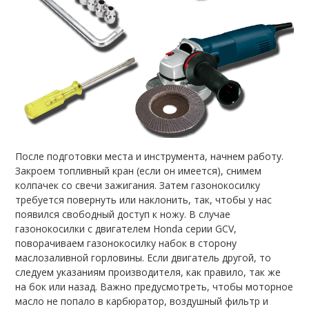
После подготовки места и инструмента, начнем работу.
Закроем топливный кран (если он имеется), снимем
колпачек со свечи зажигания. Затем газонокосилку
требуется повернуть или наклонить, так, чтобы у нас
появился свободный доступ к ножу. В случае
газонокосилки с двигателем Honda серии GCV,
поворачиваем газонокосилку набок в сторону
маслозаливной горловины. Если двигатель другой, то
следуем указаниям производителя, как правило, так же
на бок или назад. Важно предусмотреть, чтобы моторное
масло не попало в карбюратор, воздушный фильтр и